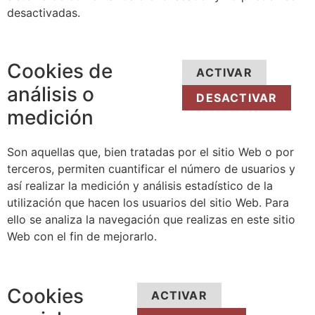
desactivadas.
Cookies de
ACTIVAR
análisis o
DESACTIVAR
medición
Son aquellas que, bien tratadas por el sitio Web o por
terceros, permiten cuantificar el número de usuarios y
así realizar la medición y análisis estadístico de la
utilización que hacen los usuarios del sitio Web. Para
ello se analiza la navegación que realizas en este sitio
Web con el fin de mejorarlo.
Cookies
ACTIVAR