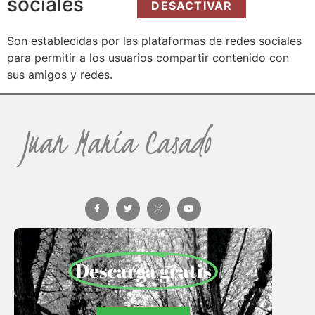
sociales
DESACTIVAR
Son establecidas por las plataformas de redes sociales
para permitir a los usuarios compartir contenido con
sus amigos y redes.
Juan María Casado
Descarga gratis