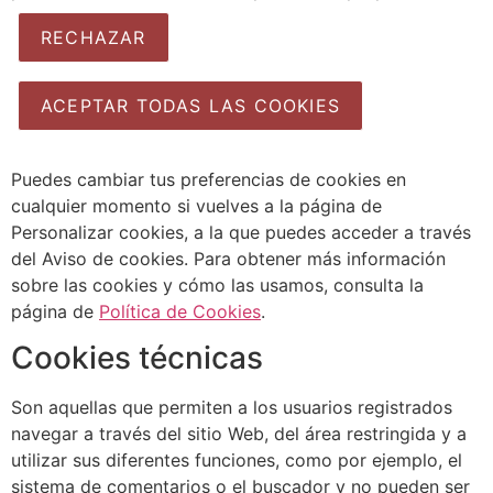
RECHAZAR
ACEPTAR TODAS LAS COOKIES
Puedes cambiar tus preferencias de cookies en
cualquier momento si vuelves a la página de
Personalizar cookies, a la que puedes acceder a través
del Aviso de cookies. Para obtener más información
sobre las cookies y cómo las usamos, consulta la
página de
Política de Cookies
.
Cookies técnicas
Son aquellas que permiten a los usuarios registrados
navegar a través del sitio Web, del área restringida y a
utilizar sus diferentes funciones, como por ejemplo, el
sistema de comentarios o el buscador y no pueden ser