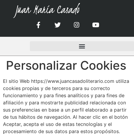
Juan María Casado
Personalizar Cookies
El sitio Web https://www.juancasadoliterario.com utiliza
cookies propias y de terceros para su correcto
funcionamiento y para fines analíticos y para fines de
afiliación y para mostrarte publicidad relacionada con
sus preferencias en base a un perfil elaborado a partir
de tus hábitos de navegación. Al hacer clic en el botón
Aceptar, acepta el uso de estas tecnologías y el
procesamiento de sus datos para estos propósitos.