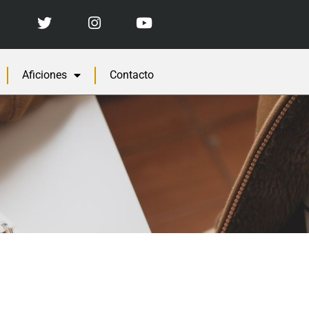
Aficiones
Contacto