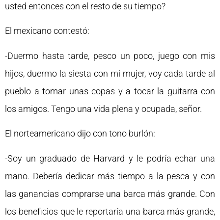
usted entonces con el resto de su tiempo?
El mexicano contestó:
-Duermo hasta tarde, pesco un poco, juego con mis
hijos, duermo la siesta con mi mujer, voy cada tarde al
pueblo a tomar unas copas y a tocar la guitarra con
los amigos. Tengo una vida plena y ocupada, señor.
El norteamericano dijo con tono burlón:
-Soy un graduado de Harvard y le podría echar una
mano. Debería dedicar más tiempo a la pesca y con
las ganancias comprarse una barca más grande. Con
los beneficios que le reportaría una barca más grande,