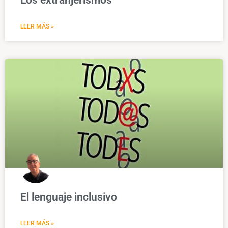
LEER MÁS »
El lenguaje inclusivo
LEER MÁS »