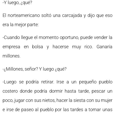
-Y luego, ¿qué?
El norteamericano soltó una carcajada y dijo que eso
era la mejor parte:
-Cuando llegue el momento oportuno, puede vender la
empresa en bolsa y hacerse muy rico. Ganaría
millones.
-¿Millones, señor? Y luego ¿qué?
-Luego se podría retirar. Irse a un pequeño pueblo
costero donde podría dormir hasta tarde, pescar un
poco, jugar con sus nietos, hacer la siesta con su mujer
e irse de paseo al pueblo por las tardes a tomar unas