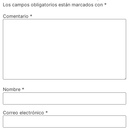
Los campos obligatorios están marcados con
*
Comentario
*
Nombre
*
Correo electrónico
*