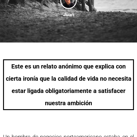
Juan
Este es un relato anónimo que explica con
cierta ironía que la calidad de vida no necesita
estar ligada obligatoriamente a satisfacer
nuestra ambición
Un hombre de negocios norteamericano estaba en el