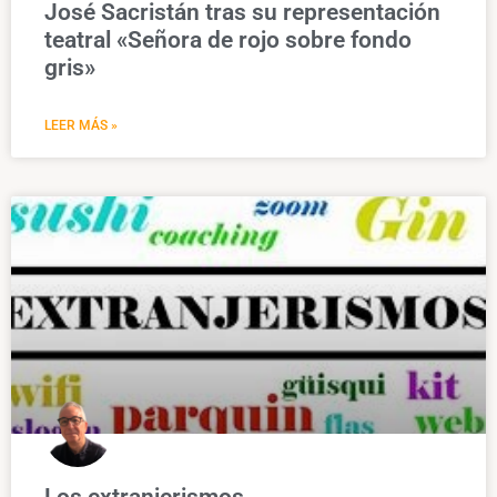
José Sacristán tras su representación
teatral «Señora de rojo sobre fondo
gris»
LEER MÁS »
Los extranjerismos