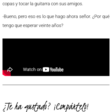
copas y tocar la guitarra con sus amigos.
-Bueno, pero eso es lo que hago ahora señor. ¿Por qué
tengo que esperar veinte años?
¿Te ha gustado? ¡Compártelo!