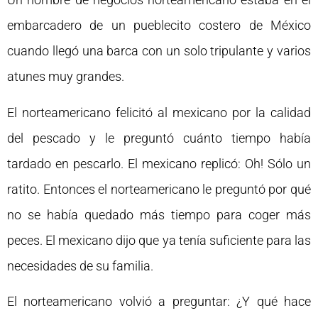
embarcadero de un pueblecito costero de México
cuando llegó una barca con un solo tripulante y varios
atunes muy grandes.
El norteamericano felicitó al mexicano por la calidad
del pescado y le preguntó cuánto tiempo había
tardado en pescarlo. El mexicano replicó: Oh! Sólo un
ratito. Entonces el norteamericano le preguntó por qué
no se había quedado más tiempo para coger más
peces. El mexicano dijo que ya tenía suficiente para las
necesidades de su familia.
El norteamericano volvió a preguntar: ¿Y qué hace