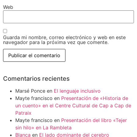
Web
Guarda mi nombre, correo electrónico y web en este
navegador para la próxima vez que comente.
Comentarios recientes
Marsé Ponce
en
El lenguaje inclusivo
Mayte francisco
en
Presentación de «Historia de
un cuento» en el Centre Cultural de Cap a Cap de
Patraix
Mayte francisco
en
Presentación del libro «Tejer
sin hilo» en La Rambleta
Blanca
en
El lado dominante del cerebro