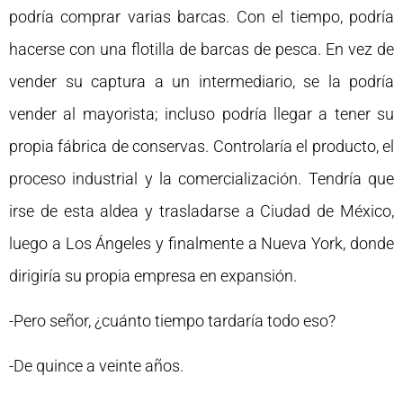
podría comprar varias barcas. Con el tiempo, podría
hacerse con una flotilla de barcas de pesca. En vez de
vender su captura a un intermediario, se la podría
vender al mayorista; incluso podría llegar a tener su
propia fábrica de conservas. Controlaría el producto, el
proceso industrial y la comercialización. Tendría que
irse de esta aldea y trasladarse a Ciudad de México,
luego a Los Ángeles y finalmente a Nueva York, donde
dirigiría su propia empresa en expansión.
-Pero señor, ¿cuánto tiempo tardaría todo eso?
-De quince a veinte años.