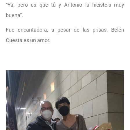
“Ya, pero es que tú y Antonio la hicisteis muy
buena”.
Fue encantadora, a pesar de las prisas. Belén
Cuesta es un amor.