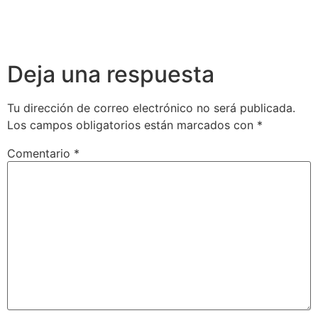
Deja una respuesta
Tu dirección de correo electrónico no será publicada.
Los campos obligatorios están marcados con
*
Comentario
*