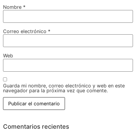
Nombre
*
Correo electrónico
*
Web
Guarda mi nombre, correo electrónico y web en este
navegador para la próxima vez que comente.
Comentarios recientes