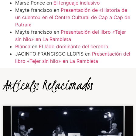
Marsé Ponce
en
El lenguaje inclusivo
Mayte francisco
en
Presentación de «Historia de
un cuento» en el Centre Cultural de Cap a Cap de
Patraix
Mayte francisco
en
Presentación del libro «Tejer
sin hilo» en La Rambleta
Blanca
en
El lado dominante del cerebro
JACINTO FRANCISCO LLOPIS
en
Presentación del
libro «Tejer sin hilo» en La Rambleta
Artículos Relacionados