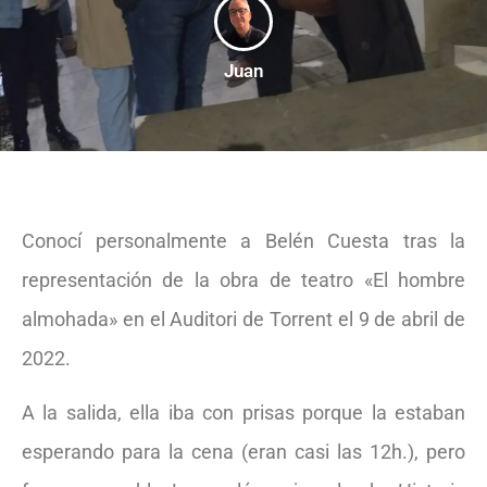
Juan
Conocí personalmente a Belén Cuesta tras la
representación de la obra de teatro «El hombre
almohada» en el Auditori de Torrent el 9 de abril de
2022.
A la salida, ella iba con prisas porque la estaban
esperando para la cena (eran casi las 12h.), pero