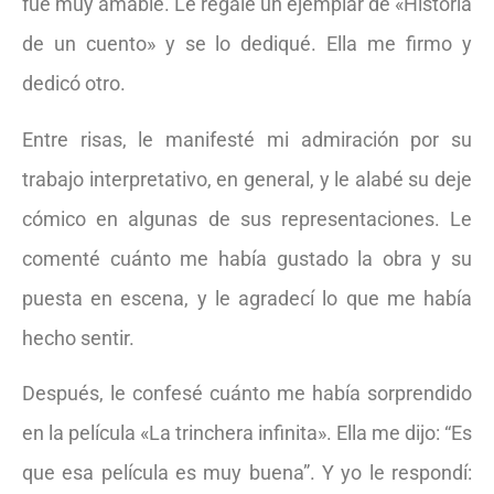
fue muy amable. Le regalé un ejemplar de «Historia
de un cuento» y se lo dediqué. Ella me firmo y
dedicó otro.
Entre risas, le manifesté mi admiración por su
trabajo interpretativo, en general, y le alabé su deje
cómico en algunas de sus representaciones. Le
comenté cuánto me había gustado la obra y su
puesta en escena, y le agradecí lo que me había
hecho sentir.
Después, le confesé cuánto me había sorprendido
en la película «La trinchera infinita». Ella me dijo: “Es
que esa película es muy buena”. Y yo le respondí: