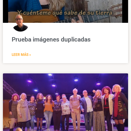
Prueba imágenes duplicadas
LEER MÁS »