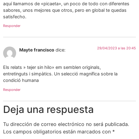
aquí llamamos de «picaeta», un poco de todo con diferentes
sabores, unos mejores que otros, pero en global te quedas
satisfecho.
Responder
29/04/2023 a las 20:45
Mayte francisco
dice:
Els relats » tejer sin hilo» em semblen originals,
entretinguts i simpàtics. Un selecció magnífica sobre la
condició humana
Responder
Deja una respuesta
Tu dirección de correo electrónico no será publicada.
Los campos obligatorios están marcados con
*