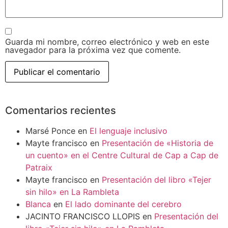
Guarda mi nombre, correo electrónico y web en este
navegador para la próxima vez que comente.
Comentarios recientes
Marsé Ponce
en
El lenguaje inclusivo
Mayte francisco
en
Presentación de «Historia de
un cuento» en el Centre Cultural de Cap a Cap de
Patraix
Mayte francisco
en
Presentación del libro «Tejer
sin hilo» en La Rambleta
Blanca
en
El lado dominante del cerebro
JACINTO FRANCISCO LLOPIS
en
Presentación del