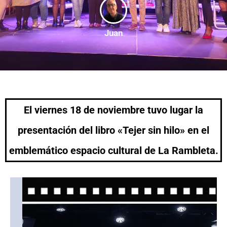
Juan
El viernes 18 de noviembre tuvo lugar la
presentación del libro «Tejer sin hilo» en el
emblemático espacio cultural de La Rambleta.