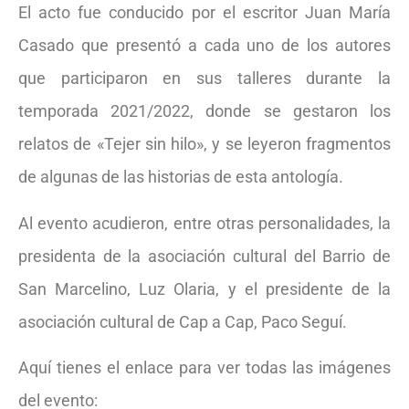
El acto fue conducido por el escritor Juan María
Casado que presentó a cada uno de los autores
que participaron en sus talleres durante la
temporada 2021/2022, donde se gestaron los
relatos de «Tejer sin hilo», y se leyeron fragmentos
de algunas de las historias de esta antología.
Al evento acudieron, entre otras personalidades, la
presidenta de la asociación cultural del Barrio de
San Marcelino, Luz Olaria, y el presidente de la
asociación cultural de Cap a Cap, Paco Seguí.
Aquí tienes el enlace para ver todas las imágenes
del evento: