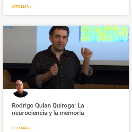
LEER MÁS »
Rodrigo Quian Quiroga: La
neurociencia y la memoria
LEER MÁS »