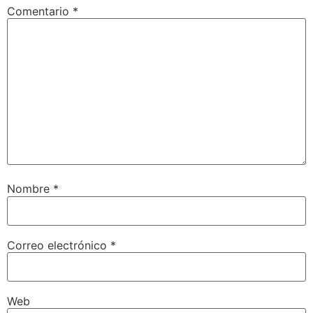
Comentario
*
Nombre
*
Correo electrónico
*
Web