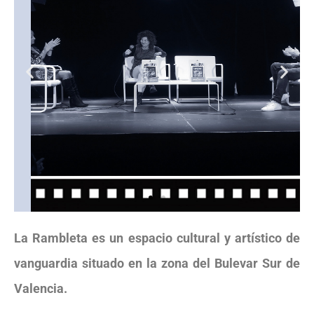
La Rambleta es un espacio cultural y artístico de
vanguardia situado en la zona del Bulevar Sur de
Valencia.