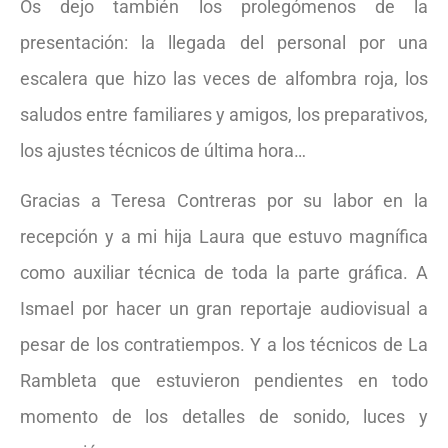
Os dejo también los prolegómenos de la
presentación: la llegada del personal por una
escalera que hizo las veces de alfombra roja, los
saludos entre familiares y amigos, los preparativos,
los ajustes técnicos de última hora…
Gracias a Teresa Contreras por su labor en la
recepción y a mi hija Laura que estuvo magnífica
como auxiliar técnica de toda la parte gráfica. A
Ismael por hacer un gran reportaje audiovisual a
pesar de los contratiempos. Y a los técnicos de La
Rambleta que estuvieron pendientes en todo
momento de los detalles de sonido, luces y