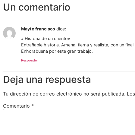
Un comentario
Mayte francisco
dice:
» Historia de un cuento»
Entrañable historia. Amena, tierna y realista, con un fin
Enhorabuena por este gran trabajo.
Responder
Deja una respuesta
Tu dirección de correo electrónico no será publicada.
Los
Comentario
*