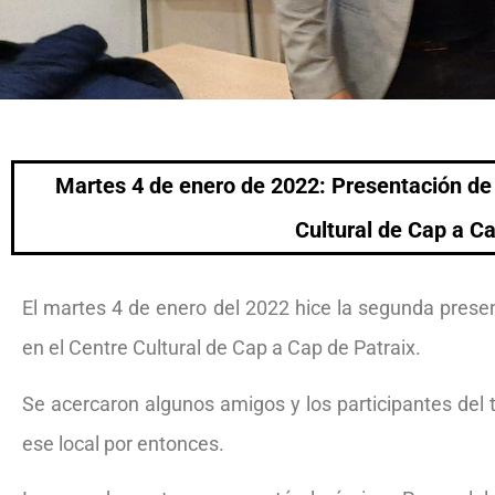
Martes 4 de enero de 2022: Presentación de 
Cultural de Cap a C
El martes 4 de enero del 2022 hice la segunda prese
en el Centre Cultural de Cap a Cap de Patraix.
Se acercaron algunos amigos y los participantes del 
ese local por entonces.