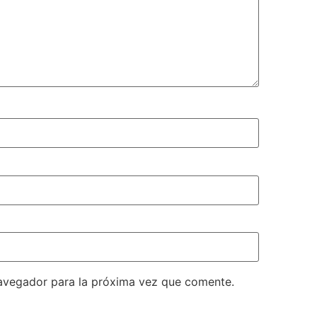
avegador para la próxima vez que comente.