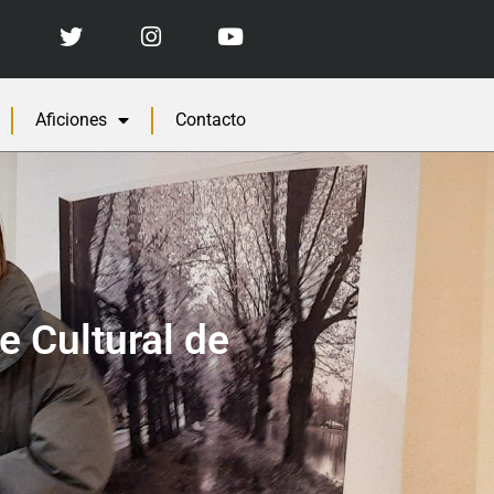
Aficiones
Contacto
e Cultural de