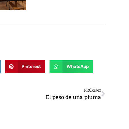
Pinterest
WhatsApp
PRÓXIMO
El peso de una pluma