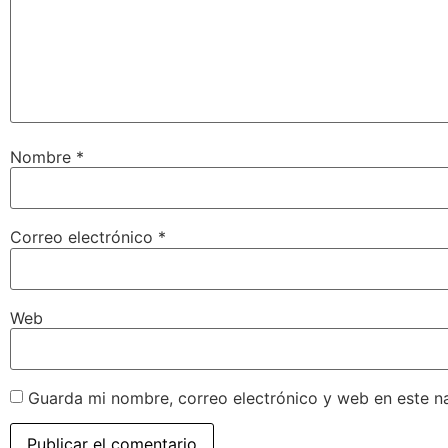
Nombre
*
Correo electrónico
*
Web
Guarda mi nombre, correo electrónico y web en este n