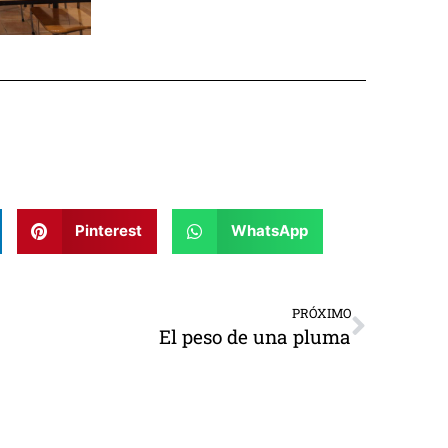
Pinterest
WhatsApp
PRÓXIMO
El peso de una pluma