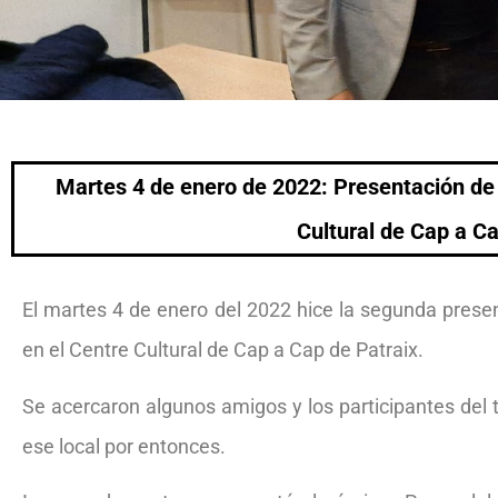
Martes 4 de enero de 2022: Presentación de 
Cultural de Cap a C
El martes 4 de enero del 2022 hice la segunda prese
en el Centre Cultural de Cap a Cap de Patraix.
Se acercaron algunos amigos y los participantes del 
ese local por entonces.