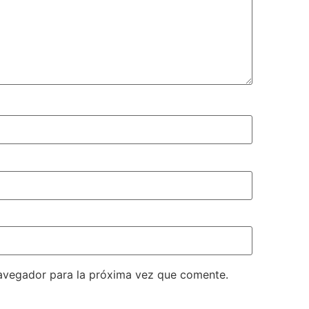
avegador para la próxima vez que comente.