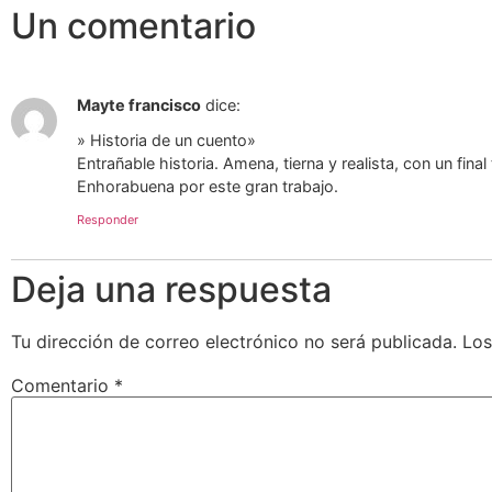
Un comentario
Mayte francisco
dice:
» Historia de un cuento»
Entrañable historia. Amena, tierna y realista, con un fin
Enhorabuena por este gran trabajo.
Responder
Deja una respuesta
Tu dirección de correo electrónico no será publicada.
Los
Comentario
*