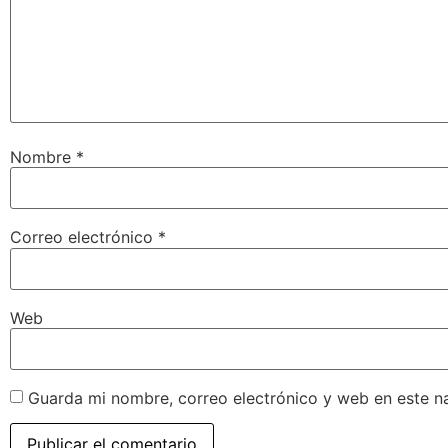
Nombre
*
Correo electrónico
*
Web
Guarda mi nombre, correo electrónico y web en este n