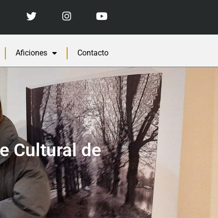
Aficiones
Contacto
e Cultural de